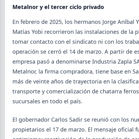
Metalnor y el tercer ciclo privado
En febrero de 2025, los hermanos Jorge Aníbal Y
Matías Yobi recorrieron las instalaciones de la p
tomar contacto con el sindicato ni con los traba
operación se cerró el 14 de marzo. A partir de es
empresa pasó a denominarse Industria Zapla 
Metalnor, la firma compradora, tiene base en Sal
más de veinte años de trayectoria en la clasifica
transporte y comercialización de chatarra ferros
sucursales en todo el país.
El gobernador Carlos Sadir se reunió con los nu
propietarios el 17 de marzo. El mensaje oficial f