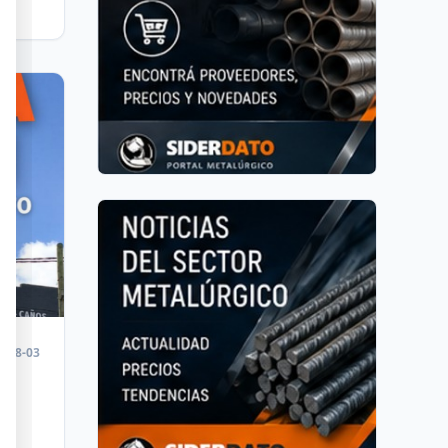
2026
6-08-03