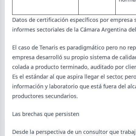
Datos de certificación específicos por empresa 
informes sectoriales de la Cámara Argentina del
El caso de Tenaris es paradigmático pero no rep
empresa desarrolló su propio sistema de calida
colada a producto terminado, auditado por clie
Es el estándar al que aspira llegar el sector, pe
información y laboratorio que está fuera del alc
productores secundarios.
Las brechas que persisten
Desde la perspectiva de un consultor que traba