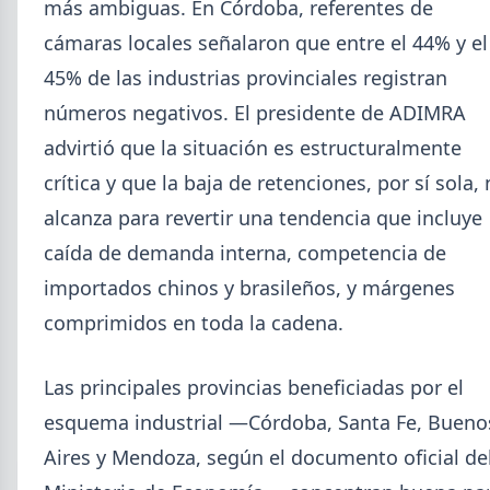
más ambiguas. En Córdoba, referentes de
cámaras locales señalaron que entre el 44% y el
45% de las industrias provinciales registran
números negativos. El presidente de ADIMRA
advirtió que la situación es estructuralmente
crítica y que la baja de retenciones, por sí sola,
alcanza para revertir una tendencia que incluye
caída de demanda interna, competencia de
importados chinos y brasileños, y márgenes
comprimidos en toda la cadena.
Las principales provincias beneficiadas por el
esquema industrial —Córdoba, Santa Fe, Bueno
Aires y Mendoza, según el documento oficial de